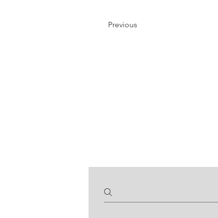
Previous