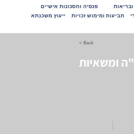
ובריאות
פנסיה וחסכונות אישיים
י
תביעות ומימוש זכויות
ייעוץ משכנתא
< Back
"ה ומשאיות