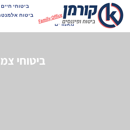
הסיפור שלנו
ביטוחי חיים 
ביטוח לעסקים
ביטוח אלמנטר
מאמרים
ביטוחי צמ