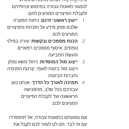
לנפגעי תאונות עבודה במימוש זכויותיהם 
ולקבלת הפיצויים המגיעים להם:
ייעוץ ראשוני חינם
: ניתוח המקרה 
שלכם ומתן מידע על הזכויות והפיצויים 
המגיעים לכם.
הכנת מסמכים ובקשות
: עזרה במילוי 
טפסים, איסוף מסמכים רפואיים 
והגשת התביעה.
ייצוג מול המוסדות
: ניהול משא ומתן 
וייצוג מול ביטוח לאומי, קרנות הפנסיה 
וחברות הביטוח.
תמיכה לאורך כל הדרך
: אנחנו כאן 
עבורכם בכל שלב, מהפגישה 
הראשונה ועד לקבלת הפיצויים 
המגיעים לכם.
אם נפגעתם בתאונת עבודה, אל תתמודדו 
עם זה לבד. תנו לנו לעזור לכם לקבל את 