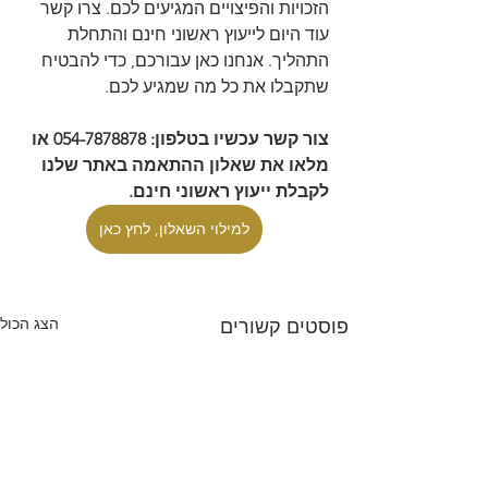
הזכויות והפיצויים המגיעים לכם. צרו קשר 
עוד היום לייעוץ ראשוני חינם והתחלת 
התהליך. אנחנו כאן עבורכם, כדי להבטיח 
שתקבלו את כל מה שמגיע לכם.
צור קשר עכשיו בטלפון: 054-7878878 או 
מלאו את שאלון ההתאמה באתר שלנו 
לקבלת ייעוץ ראשוני חינם.
למילוי השאלון, לחץ כאן
הצג הכול
פוסטים קשורים