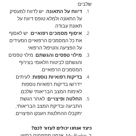
שלבים:
דיווח על התאונה
: יש לדווח למעסיק 
על התאונה ולמלא טופס דיווח על 
תאונת עבודה.
איסוף מסמכים רפואיים
: יש לאסוף 
את כל המסמכים הרפואיים המעידים 
על הפציעה והטיפול הרפואי.
מילוי טפסים והגשתם
: מילוי טפסים 
והגשתם לביטוח הלאומי בצירוף 
המסמכים הרפואיים.
בדיקות רפואיות נוספות
: לעיתים 
יידרשו בדיקות רפואיות נוספות 
לאימות המצב הבריאותי שלכם.
החלטה ופיצויים
: לאחר הגשת 
התביעה ובדיקת המצב הבריאותי, 
יתקבלו ההחלטות ויוענקו הפיצויים.
כיצד אנחנו יכולים לעזור לכם?
ב-My-Rights, אנחנו מתמחים בסיוע 