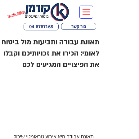
צור קשר
04-6767168
תאונת עבודה ותביעות מול ביטוח
לאומי: הכירו את זכויותיכם וקבלו
את הפיצויים המגיעים לכם
תאונת עבודה היא אירוע טראומטי שיכול 