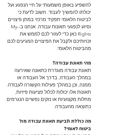
להשפיע באופן משמעותי על חיי הנפגע ועל 
יכולתו להמשיך לעבוד. חשוב לדעת כי 
לביטוח הלאומי תפקיד מרכזי במתן פיצויים 
וסיוע לנפגעי תאונות עבודה. אנחנו ב-My-
Rights כאן כדי לעזור לכם לממש את 
זכויותיכם ולקבל את הפיצויים המגיעים לכם 
מהביטוח הלאומי.
מהי תאונת עבודה?
תאונת עבודה מוגדרת כתאונה שאירעה 
במהלך העבודה, בדרך אל העבודה או 
ממנה, וכן במהלך פעילות הקשורה לעבודה. 
תאונות אלו יכולות לכלול פציעות פיזיות, 
מחלות מקצועיות או נזקים נפשיים הנגרמים 
כתוצאה מהעבודה.
מה כוללת תביעת תאונת עבודה מול 
ביטוח לאומי?