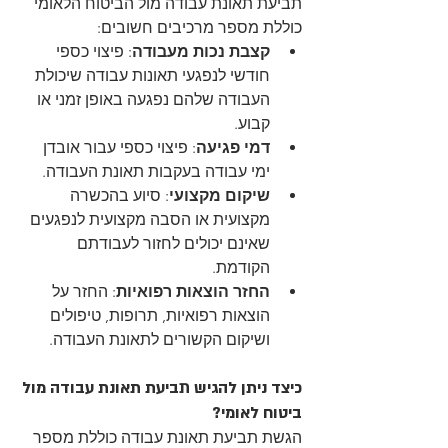
תביעת תאונת עבודה מול הביטוח הלאומי 
כוללת מספר מרכיבים חשובים:
קצבת נכות מעבודה
: פיצוי כספי 
חודשי לנפגעי תאונות עבודה שיכולת 
העבודה שלהם נפגעה באופן זמני או 
קבוע.
דמי פגיעה
: פיצוי כספי עבור אובדן 
ימי עבודה בעקבות תאונת העבודה.
שיקום מקצועי
: סיוע בהכשרה 
מקצועית או הסבה מקצועית לנפגעים 
שאינם יכולים לחזור לעבודתם 
הקודמת.
החזר הוצאות רפואיות
: החזר על 
הוצאות רפואיות, תרופות, טיפולים 
ושיקום הקשורים לתאונת העבודה.
כיצד ניתן להגיש תביעת תאונת עבודה מול 
ביטוח לאומי?
הגשת תביעת תאונת עבודה כוללת מספר 