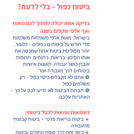
ביטוח כפול – בלי לדעת?
בדיקה אחת יכולה לחסוך לכם מאות
ואף אלפי שקלים בשנה
בישראל, מאות אלפי משפחות משלמות
מדי חודש על ביטוחים כפולים – כלומר,
יותר מפוליסת ביטוח אחת שמכסה את
אותו הסיכון: בריאות, ניתוחים, תרופות,
אובדן כושר עבודה, תאונות אישיות,
ביטוחים דרך העבודה ועוד.
🚫 אתם לא מקבלים כיסוי כפול – רק
משלמים כפול.
🚫 חברות הביטוח לא יודיעו לכם על כך –
האחריות עליכם.
דוגמאות נפוצות לכפל ביטוחי:
🔹 ביטוח בריאות פרטי + ביטוח קבוצתי
מהעבודה
🔹 כיסוי זהה דרך קופת החולים וביטוח