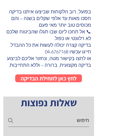
בפועל, רוב הלקוחות שביצעו איתנו בדיקה
חסכו מאות עד אלפי שקלים בשנה – והם
מכוסים טוב יותר מאי פעם.
📞 אל תחכו ליום שבו תגלו שהביטוח שלכם
לא רלוונטי או כפול.
בדיקה קצרה יכולה לעשות את כל ההבדל.
חייגו עכשיו
04-6767168
או לחצו בקישור מטה, ונחזור אליכם לביצוע
בדיקה מקצועית, ברורה – וללא התחייבות.
לחץ כאן לתחילת הבדיקה
שאלות נפוצות