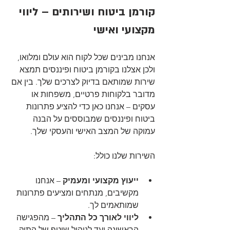
קורמן ביטוח ושירותים – ליווי 
מקצועי ואישי
אנחנו מבינים שכל לקוח הוא עולם ומלואו, 
ולכן אצלנו בקורמן ביטוח ופיננסים תמצא 
שירות שמותאם בדיוק לצרכים שלך. בין אם 
מדובר בלקוחות פרטיים, משפחות או 
עסקים – אנחנו כאן כדי להציע פתרונות 
ביטוח ופיננסים שמבוססים על הבנה 
עמוקה של המצב האישי והעסקי שלך.
השירות שלנו כולל:
ייעוץ מקצועי ומעמיק
 – אנחנו 
מקשיבים, מנתחים ומציעים פתרונות 
שמותאמים לך.
ליווי לאורך כל התהליך
 – מהפגישה 
הראשונה ועד לניהול שוטף של התיק.