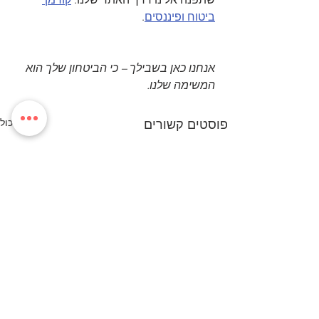
ביטוח ופיננסים
.
אנחנו כאן בשבילך – כי הביטחון שלך הוא 
המשימה שלנו.
הצג הכול
פוסטים קשורים