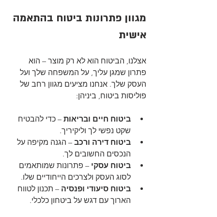
מגוון פתרונות ביטוח בהתאמה 
אישית
אצלנו, הביטוח הוא לא רק מוצר – הוא 
פתרון שמגן עליך, על המשפחה שלך ועל 
העסק שלך. אנחנו מציעים מגוון רחב של 
פוליסות ביטוח, ביניהן:
ביטוח חיים ובריאות
 – כדי להבטיח 
שקט נפשי לך וליקיריך.
ביטוח דירה ורכב
 – הגנה מקיפה על 
הנכסים החשובים לך.
ביטוח עסקי
 – פתרונות שמותאמים 
לסוג העסק ולצרכים הייחודיים שלו.
ביטוח סיעודי ופנסיה
 – תכנון לטווח 
הארוך עם דגש על ביטחון כלכלי.