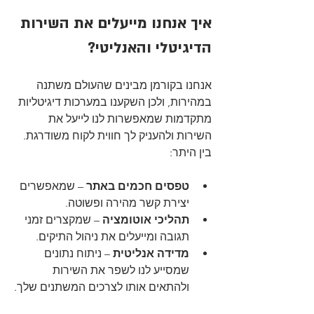
איך אנחנו מייעלים את השירות 
הדיגיטלי והאנליטי?
אנחנו בקורמן מבינים שהעולם משתנה 
במהירות, ולכן השקענו במערכות דיגיטליות 
מתקדמות שמאפשרות לנו לייעל את 
השירות ולהעניק לך חווית לקוח משודרגת. 
בין היתר:
טפסים חכמים באתר
 – שמאפשרים 
יצירת קשר מהירה ופשוטה.
תהליכי אוטומציה
 – שמקצרים זמני 
תגובה ומייעלים את ניהול התיקים.
מדידה אנליטית
 – ניתוח נתונים 
שמסייע לנו לשפר את השירות 
ולהתאים אותו לצרכים המשתנים שלך.