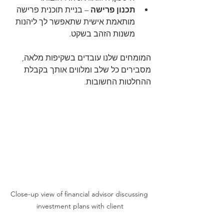
תכנון פרישה
 – בניית תוכנית פרישה 
מותאמת אישית שתאפשר לך ליהנות 
משנות הזהב בשקט.
המומחים שלנו עובדים בשקיפות מלאה, 
מסבירים כל שלב ומלווים אותך בקבלת 
ההחלטות החשובות.
Close-up view of financial advisor discussing 
investment plans with client