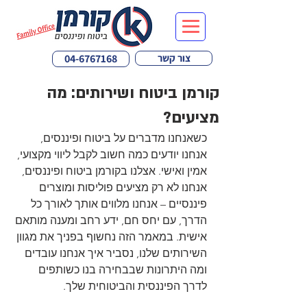
צור קשר
04-6767168
קורמן ביטוח ושירותים: מה
מציעים?
כשאנחנו מדברים על ביטוח ופיננסים, 
אנחנו יודעים כמה חשוב לקבל ליווי מקצועי, 
אמין ואישי. אצלנו בקורמן ביטוח ופיננסים, 
אנחנו לא רק מציעים פוליסות ומוצרים 
פיננסיים – אנחנו מלווים אותך לאורך כל 
הדרך, עם יחס חם, ידע רחב ומענה מותאם 
אישית. במאמר הזה נחשוף בפניך את מגוון 
השירותים שלנו, נסביר איך אנחנו עובדים 
ומה היתרונות שבבחירה בנו כשותפים 
לדרך הפיננסית והביטוחית שלך.