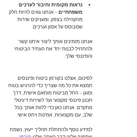
נראות מקומית וחיבור לערכים 
משפחתיים
 – אנחנו גאים להיות חלק 
מהקהילה בצפון, ומעניקים שירות 
שמבוסס על אמון וערכים.
אנחנו מזמינים אותך ליצור איתנו קשר 
ולהתחיל לבנות יחד את העתיד הביטוחי 
והפיננסי שלך.
לסיכום, אצלנו בקורמן ביטוח ופיננסים 
תמצא את כל מה שצריך כדי להרגיש בטוח 
ומוגן – החל מביטוח מותאם אישית, דרך 
תכנון פיננסי מקצועי ועד לשירות דיגיטלי 
מתקדם. אנחנו כאן כדי ללוות אותך בכל 
שלב, עם מקצועיות, אמינות ויחס אישי.
למידע נוסף ולהתחלת תהליך ייעוץ, נשמח 
שתפנה אלינו דרך האתר שלנו: 
קורמן 