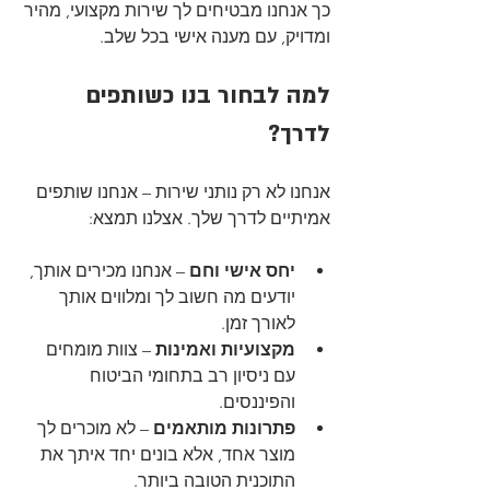
כך אנחנו מבטיחים לך שירות מקצועי, מהיר 
ומדויק, עם מענה אישי בכל שלב.
למה לבחור בנו כשותפים 
לדרך?
אנחנו לא רק נותני שירות – אנחנו שותפים 
אמיתיים לדרך שלך. אצלנו תמצא:
יחס אישי וחם
 – אנחנו מכירים אותך, 
יודעים מה חשוב לך ומלווים אותך 
לאורך זמן.
מקצועיות ואמינות
 – צוות מומחים 
עם ניסיון רב בתחומי הביטוח 
והפיננסים.
פתרונות מותאמים
 – לא מוכרים לך 
מוצר אחד, אלא בונים יחד איתך את 
התוכנית הטובה ביותר.