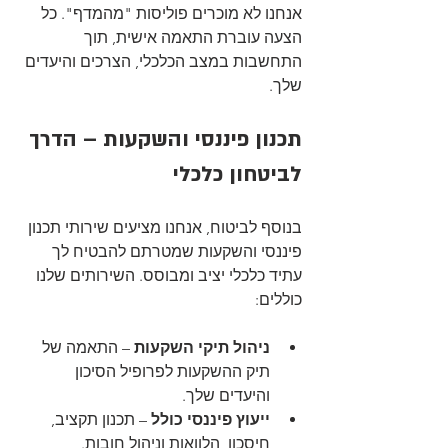
אנחנו לא מוכרים פוליסות "מהמדף". כל 
הצעה עוברת התאמה אישית, תוך 
התחשבות במצב הכלכלי, הצרכים והיעדים 
שלך.
תכנון פיננסי והשקעות – הדרך 
לביטחון כלכלי
בנוסף לביטוח, אנחנו מציעים שירותי תכנון 
פיננסי והשקעות שמטרתם להבטיח לך 
עתיד כלכלי יציב ומבוסס. השירותים שלנו 
כוללים:
ניהול תיקי השקעות
 – התאמה של 
תיק ההשקעות לפרופיל הסיכון 
והיעדים שלך.
ייעוץ פיננסי כולל
 – תכנון תקציב, 
חיסכון, הלוואות וניהול חובות.