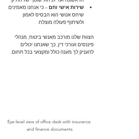
שירות אישי וחם
 – כי אנחנו מאמינים 
שיחס אנושי הוא הבסיס לאמון 
ולשיתוף פעולה מוצלח.
הצוות שלנו מורכב מאנשי ביטוח, מנהלי 
פיננסים ועורכי דין, כך שאנחנו יכולים 
להעניק לך מענה כולל ומקצועי בכל תחום.
Eye-level view of office desk with insurance 
and finance documents